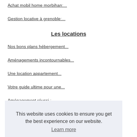
Achat mobil home morbihan:...
Gestion locative à grenoble:...
Les locations
Nos bons plans hébergement...
Aménagements incontournables...
Une location appartement...
Votre guide ultime pour une...
Aménagement réussi :...
This website uses cookies to ensure you get
Trouvez votre logement idéal...
the best experience on our website.
Les plus belles locations de...
Learn more