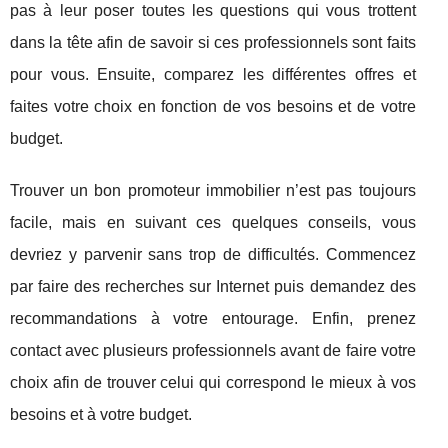
pas à leur poser toutes les questions qui vous trottent
dans la tête afin de savoir si ces professionnels sont faits
pour vous. Ensuite, comparez les différentes offres et
faites votre choix en fonction de vos besoins et de votre
budget.
Trouver un bon promoteur immobilier n’est pas toujours
facile, mais en suivant ces quelques conseils, vous
devriez y parvenir sans trop de difficultés. Commencez
par faire des recherches sur Internet puis demandez des
recommandations à votre entourage. Enfin, prenez
contact avec plusieurs professionnels avant de faire votre
choix afin de trouver celui qui correspond le mieux à vos
besoins et à votre budget.