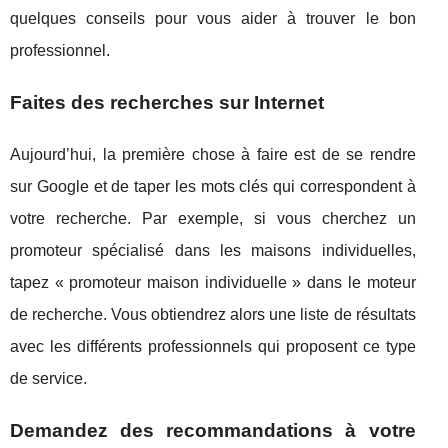
quelques conseils pour vous aider à trouver le bon
professionnel.
Faites des recherches sur Internet
Aujourd’hui, la première chose à faire est de se rendre
sur Google et de taper les mots clés qui correspondent à
votre recherche. Par exemple, si vous cherchez un
promoteur spécialisé dans les maisons individuelles,
tapez « promoteur maison individuelle » dans le moteur
de recherche. Vous obtiendrez alors une liste de résultats
avec les différents professionnels qui proposent ce type
de service.
Demandez des recommandations à votre