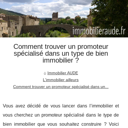
Comment trouver un promoteur
spécialisé dans un type de bien
immobilier ?
Immobilier AUDE
L'immobilier ailleurs
Comment trouver un promoteur spécialisé dans un...
Vous avez décidé de vous lancer dans l’immobilier et
vous cherchez un promoteur spécialisé dans le type de
bien immobilier que vous souhaitez construire ? Voici