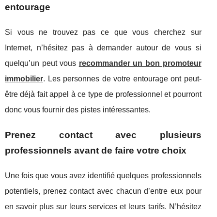
entourage
Si vous ne trouvez pas ce que vous cherchez sur
Internet, n’hésitez pas à demander autour de vous si
quelqu’un peut vous
recommander un bon promoteur
immobilier
. Les personnes de votre entourage ont peut-
être déjà fait appel à ce type de professionnel et pourront
donc vous fournir des pistes intéressantes.
Prenez contact avec plusieurs
professionnels avant de faire votre choix
Une fois que vous avez identifié quelques professionnels
potentiels, prenez contact avec chacun d’entre eux pour
en savoir plus sur leurs services et leurs tarifs. N’hésitez