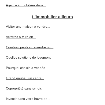
Agence immobilière dans...
L'immobilier ailleurs
Visiter une maison à vendre...
Activités à faire en...
Combien peut-on revendre un...
Quelles solutions de logement...
Pourquoi choisir la vendée...
Grand gaube : un cadre...
Copropriété sans syndic :...
Investir dans votre havre de...