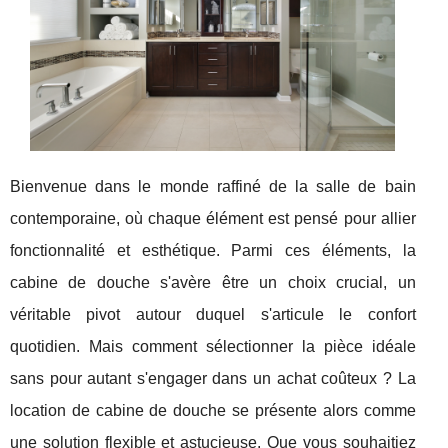
Bienvenue dans le monde raffiné de la salle de bain
contemporaine, où chaque élément est pensé pour allier
fonctionnalité et esthétique. Parmi ces éléments, la
cabine de douche s'avère être un choix crucial, un
véritable pivot autour duquel s'articule le confort
quotidien. Mais comment sélectionner la pièce idéale
sans pour autant s'engager dans un achat coûteux ? La
location de cabine de douche se présente alors comme
une solution flexible et astucieuse. Que vous souhaitiez