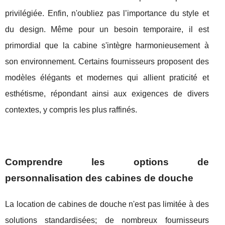
privilégiée. Enfin, n'oubliez pas l’importance du style et
du design. Même pour un besoin temporaire, il est
primordial que la cabine s'intègre harmonieusement à
son environnement. Certains fournisseurs proposent des
modèles élégants et modernes qui allient praticité et
esthétisme, répondant ainsi aux exigences de divers
contextes, y compris les plus raffinés.
Comprendre les options de
personnalisation des cabines de douche
La location de cabines de douche n'est pas limitée à des
solutions standardisées; de nombreux fournisseurs