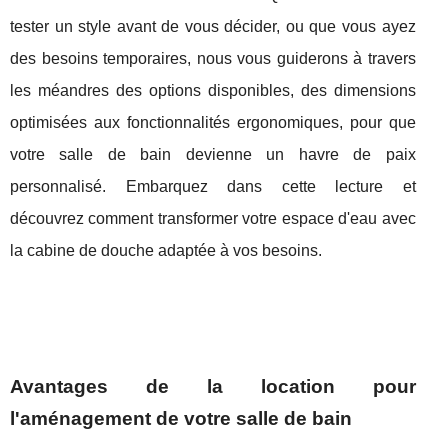
tester un style avant de vous décider, ou que vous ayez
des besoins temporaires, nous vous guiderons à travers
les méandres des options disponibles, des dimensions
optimisées aux fonctionnalités ergonomiques, pour que
votre salle de bain devienne un havre de paix
personnalisé. Embarquez dans cette lecture et
découvrez comment transformer votre espace d'eau avec
la cabine de douche adaptée à vos besoins.
Avantages de la location pour
l'aménagement de votre salle de bain