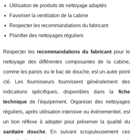
Utilisation de produits de nettoyage adaptés
Favoriser la ventilation de la cabine
Respecter les recommandations du fabricant
Planifier des nettoyages réguliers
Respecter les
recommandations du fabricant
pour le
nettoyage des différentes composantes de la cabine,
comme les parois ou le bac de douche, est un autre point
clé. Les fournisseurs fournissent généralement des
indications spécifiques, disponibles dans la
fiche
technique
de l'équipement. Organiser des nettoyages
réguliers, après utilisation intensive ou événementiel, est
un bon réflexe à adopter pour préserver la qualité du
sanitaire douche
. En suivant scrupuleusement ces