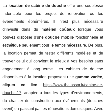
La
location de cabine de douche
offre une souplesse
indéniable pour les projets de rénovation ou les
événements éphémères. Il n’est plus nécessaire
d’investir dans du
matériel coûteux
lorsque vous
pouvez disposer d'une
douche mobile
fonctionnelle et
esthétique seulement pour le temps nécessaire. De plus,
la location permet de tester différents modèles et de
trouver celui qui convient le mieux à vos besoins sans
engagement à long terme. Les cabines de douche
disponibles à la location proposent une
gamme variée,
cliquer ce lien
https://www.thalassor.fr/cabine-de-
douche-17
, adaptée à tous les types d'environnements,
du chantier de construction aux événements (douches
event) en passant par les rénovations domestiques. Avec