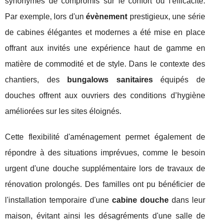
synonymes de compromis sur le confort ou l'efficacité.
Par exemple, lors d'un
évènement
prestigieux, une série
de cabines élégantes et modernes a été mise en place
offrant aux invités une expérience haut de gamme en
matière de commodité et de style. Dans le contexte des
chantiers, des
bungalows sanitaires
équipés de
douches offrent aux ouvriers des conditions d’hygiène
améliorées sur les sites éloignés.
Cette flexibilité d'aménagement permet également de
répondre à des situations imprévues, comme le besoin
urgent d'une douche supplémentaire lors de travaux de
rénovation prolongés. Des familles ont pu bénéficier de
l'installation temporaire d'une
cabine douche
dans leur
maison, évitant ainsi les désagréments d'une salle de