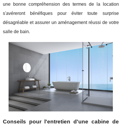
une bonne compréhension des termes de la location
s'avéreront bénéfiques pour éviter toute surprise
désagréable et assurer un aménagement réussi de votre
salle de bain.
Conseils pour l'entretien d'une cabine de