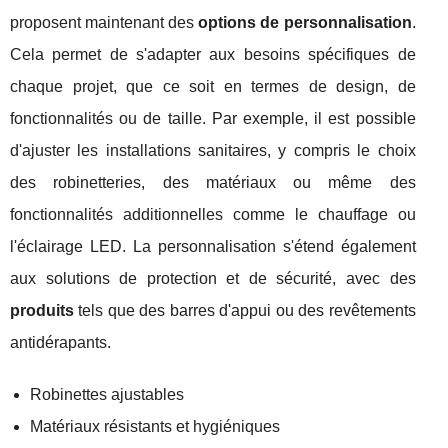
proposent maintenant des
options de personnalisation
.
Cela permet de s'adapter aux besoins spécifiques de
chaque projet, que ce soit en termes de design, de
fonctionnalités ou de taille. Par exemple, il est possible
d'ajuster les installations sanitaires, y compris le choix
des robinetteries, des matériaux ou même des
fonctionnalités additionnelles comme le chauffage ou
l'éclairage LED. La personnalisation s'étend également
aux solutions de protection et de sécurité, avec des
produits
tels que des barres d'appui ou des revêtements
antidérapants.
Robinettes ajustables
Matériaux résistants et hygiéniques