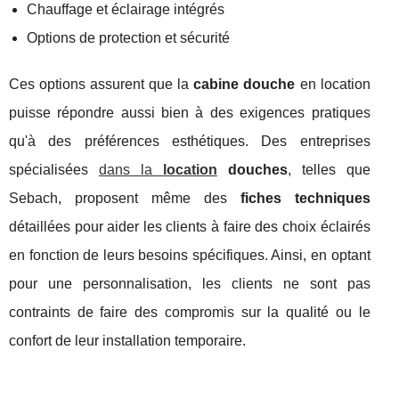
Chauffage et éclairage intégrés
Options de protection et sécurité
Ces options assurent que la
cabine douche
en location
puisse répondre aussi bien à des exigences pratiques
qu'à des préférences esthétiques. Des entreprises
spécialisées
dans la
location
douches
, telles que
Sebach, proposent même des
fiches techniques
détaillées pour aider les clients à faire des choix éclairés
en fonction de leurs besoins spécifiques. Ainsi, en optant
pour une personnalisation, les clients ne sont pas
contraints de faire des compromis sur la qualité ou le
confort de leur installation temporaire.