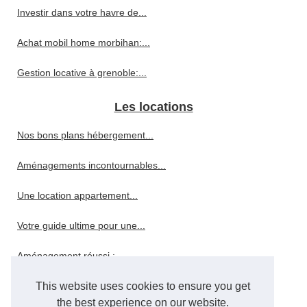
Investir dans votre havre de...
Achat mobil home morbihan:...
Gestion locative à grenoble:...
Les locations
Nos bons plans hébergement...
Aménagements incontournables...
Une location appartement...
Votre guide ultime pour une...
Aménagement réussi :...
Trouvez votre logement idéal...
This website uses cookies to ensure you get
the best experience on our website.