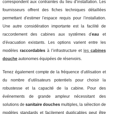
correspondent aux contraintes du lieu d’installation. Les
fournisseurs offrent des fiches techniques détaillées
permettant d'estimer l'espace requis pour l'installation.
Une autre considération importante est la facilité de
raccordement des cabines aux systèmes d'
eau
et
d'évacuation existants. Les options varient entre les
modèles
raccordables
à l’infrastructure et
les
cabines
douche
autonomes équipées de réservoirs.
Tenez également compte de la fréquence d'utilisation et
du nombre d'utilisateurs potentiels pour choisir la
robustesse et la capacité de la cabine. Pour des
événements de grande ampleur nécessitant des
solutions de
sanitaire douches
multiples, la sélection de
modèles standards et facilement duplicables peut être