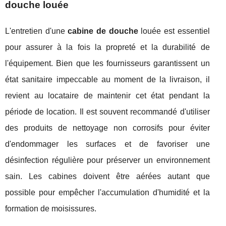
douche louée
L'entretien d'une
cabine de douche
louée est essentiel
pour assurer à la fois la propreté et la durabilité de
l'équipement. Bien que les fournisseurs garantissent un
état sanitaire impeccable au moment de la livraison, il
revient au locataire de maintenir cet état pendant la
période de location. Il est souvent recommandé d'utiliser
des produits de nettoyage non corrosifs pour éviter
d'endommager les surfaces et de favoriser une
désinfection régulière pour préserver un environnement
sain. Les cabines doivent être aérées autant que
possible pour empêcher l'accumulation d'humidité et la
formation de moisissures.