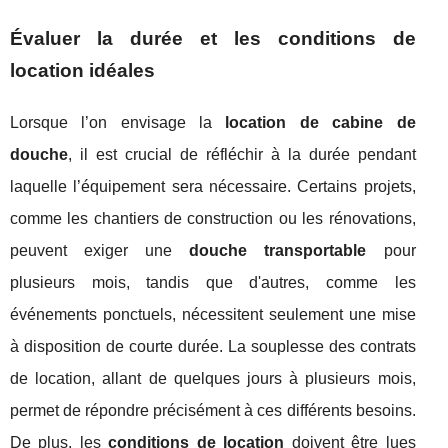
Évaluer la durée et les conditions de
location idéales
Lorsque l’on envisage la
location de cabine de
douche
, il est crucial de réfléchir à la durée pendant
laquelle l’équipement sera nécessaire. Certains projets,
comme les chantiers de construction ou les rénovations,
peuvent exiger une
douche transportable
pour
plusieurs mois, tandis que d'autres, comme les
événements ponctuels, nécessitent seulement une mise
à disposition de courte durée. La souplesse des contrats
de location, allant de quelques jours à plusieurs mois,
permet de répondre précisément à ces différents besoins.
De plus, les
conditions de location
doivent être lues