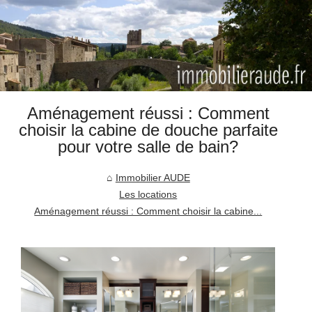
Aménagement réussi : Comment
choisir la cabine de douche parfaite
pour votre salle de bain?
Immobilier AUDE
Les locations
Aménagement réussi : Comment choisir la cabine...