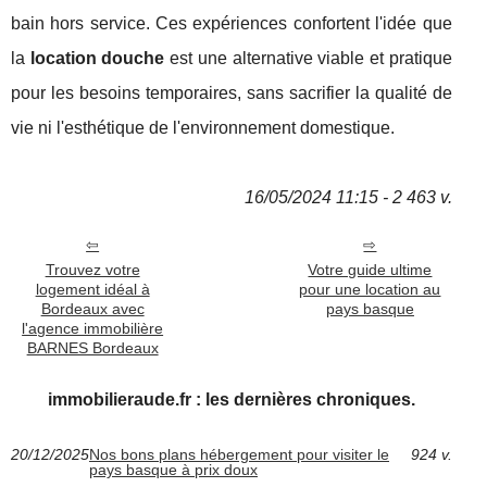
bain hors service. Ces expériences confortent l'idée que
la
location douche
est une alternative viable et pratique
pour les besoins temporaires, sans sacrifier la qualité de
vie ni l'esthétique de l'environnement domestique.
16/05/2024 11:15 - 2 463 v.
Trouvez votre
Votre guide ultime
logement idéal à
pour une location au
Bordeaux avec
pays basque
l'agence immobilière
BARNES Bordeaux
immobilieraude.fr : les dernières chroniques.
20/12/2025
Nos bons plans hébergement pour visiter le
924 v.
pays basque à prix doux