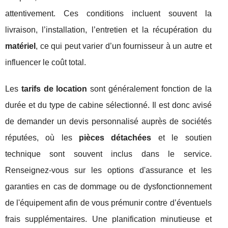
attentivement. Ces conditions incluent souvent la
livraison, l’installation, l’entretien et la récupération du
matériel
, ce qui peut varier d’un fournisseur à un autre et
influencer le coût total.
Les
tarifs de location
sont généralement fonction de la
durée et du type de cabine sélectionné. Il est donc avisé
de demander un devis personnalisé auprès de sociétés
réputées, où les
pièces détachées
et le soutien
technique sont souvent inclus dans le service.
Renseignez-vous sur les options d'assurance et les
garanties en cas de dommage ou de dysfonctionnement
de l'équipement afin de vous prémunir contre d’éventuels
frais supplémentaires. Une planification minutieuse et