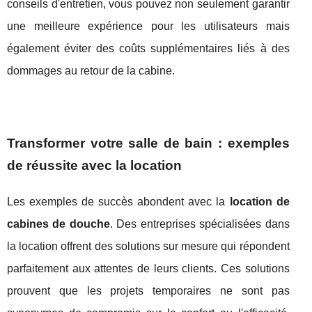
conseils d'entretien, vous pouvez non seulement garantir
une meilleure expérience pour les utilisateurs mais
également éviter des coûts supplémentaires liés à des
dommages au retour de la cabine.
Transformer votre salle de bain : exemples
de réussite avec la location
Les exemples de succès abondent avec la
location de
cabines de douche
. Des entreprises spécialisées dans
la location offrent des solutions sur mesure qui répondent
parfaitement aux attentes de leurs clients. Ces solutions
prouvent que les projets temporaires ne sont pas