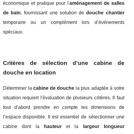
économique et pratique pour l'
aménagement de salles
de bain
, fournissant une solution de
douche chantier
temporaire ou un complément lors d’événements
spéciaux.
Critères de sélection d'une cabine de
douche en location
Déterminer la
cabine de douche
la plus adaptée à votre
situation requiert l'évaluation de plusieurs critères. Il faut
tout d'abord prendre en compte les dimensions de
l’espace disponible. Il est essentiel de sélectionner une
cabine dont la
hauteur
et la
largeur longueur