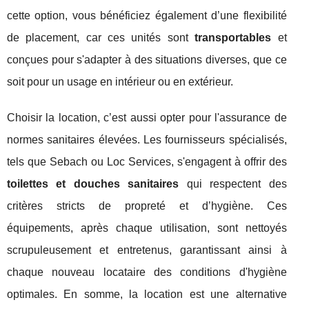
cette option, vous bénéficiez également d’une flexibilité
de placement, car ces unités sont
transportables
et
conçues pour s'adapter à des situations diverses, que ce
soit pour un usage en intérieur ou en extérieur.
Choisir la location, c’est aussi opter pour l'assurance de
normes sanitaires élevées. Les fournisseurs spécialisés,
tels que Sebach ou Loc Services, s'engagent à offrir des
toilettes et douches sanitaires
qui respectent des
critères stricts de propreté et d’hygiène. Ces
équipements, après chaque utilisation, sont nettoyés
scrupuleusement et entretenus, garantissant ainsi à
chaque nouveau locataire des conditions d'hygiène
optimales. En somme, la location est une alternative