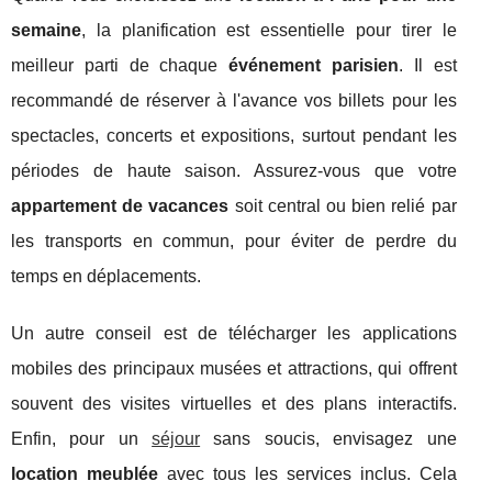
semaine
, la planification est essentielle pour tirer le
meilleur parti de chaque
événement parisien
. Il est
recommandé de réserver à l'avance vos billets pour les
spectacles, concerts et expositions, surtout pendant les
périodes de haute saison. Assurez-vous que votre
appartement de vacances
soit central ou bien relié par
les transports en commun, pour éviter de perdre du
temps en déplacements.
Un autre conseil est de télécharger les applications
mobiles des principaux musées et attractions, qui offrent
souvent des visites virtuelles et des plans interactifs.
Enfin, pour un
séjour
sans soucis, envisagez une
location meublée
avec tous les services inclus. Cela