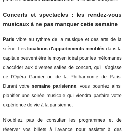
Concerts et spectacles : les rendez-vous
musicaux à ne pas manquer cette semaine
Paris
vibre au rythme de la musique et des arts de la
scène. Les
locations d'appartements meublés
dans la
capitale peuvent être le moyen idéal pour les mélomanes
d'accéder aux diverses salles de concert, qu'il s'agisse
de l'Opéra Garnier ou de la Philharmonie de Paris.
Durant votre
semaine parisienne
, vous pourriez ainsi
planifier une soirée musicale qui viendra parfaire votre
expérience de vie à la parisienne.
N'oubliez pas de consulter les programmes et de
réserver vos billets à l'avance
pour assister à des