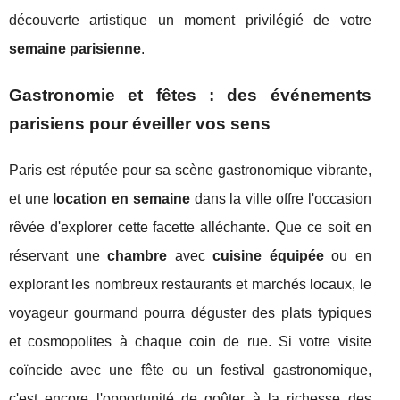
découverte artistique un moment privilégié de votre
semaine parisienne
.
Gastronomie et fêtes : des événements
parisiens pour éveiller vos sens
Paris est réputée pour sa scène gastronomique vibrante,
et une
location en semaine
dans la ville offre l'occasion
rêvée d'explorer cette facette alléchante. Que ce soit en
réservant une
chambre
avec
cuisine équipée
ou en
explorant les nombreux restaurants et marchés locaux, le
voyageur gourmand pourra déguster des plats typiques
et cosmopolites à chaque coin de rue. Si votre visite
coïncide avec une fête ou un festival gastronomique,
c'est encore l'opportunité de goûter à la richesse des