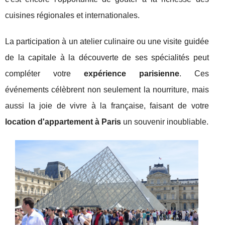
cuisines régionales et internationales.
La participation à un atelier culinaire ou une visite guidée
de la capitale à la découverte de ses spécialités peut
compléter votre
expérience parisienne
. Ces
événements célèbrent non seulement la nourriture, mais
aussi la joie de vivre à la française, faisant de votre
location d'appartement à Paris
un souvenir inoubliable.