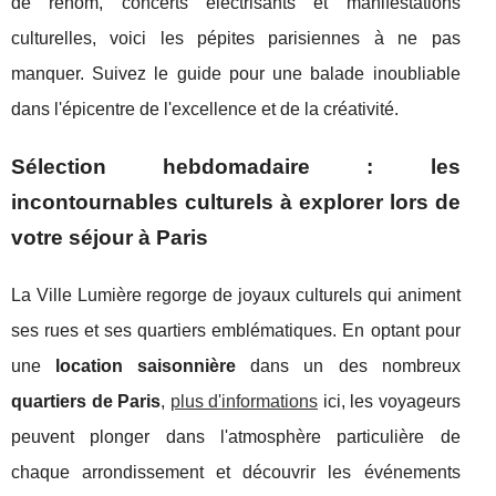
de renom, concerts électrisants et manifestations
culturelles, voici les pépites parisiennes à ne pas
manquer. Suivez le guide pour une balade inoubliable
dans l'épicentre de l'excellence et de la créativité.
Sélection hebdomadaire : les
incontournables culturels à explorer lors de
votre séjour à Paris
La Ville Lumière regorge de joyaux culturels qui animent
ses rues et ses quartiers emblématiques. En optant pour
une
location saisonnière
dans un des nombreux
quartiers de Paris
,
plus d'informations
ici, les voyageurs
peuvent plonger dans l'atmosphère particulière de
chaque arrondissement et découvrir les événements