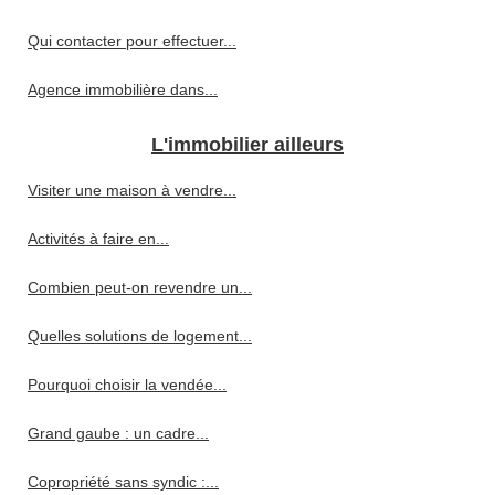
Qui contacter pour effectuer...
Agence immobilière dans...
L'immobilier ailleurs
Visiter une maison à vendre...
Activités à faire en...
Combien peut-on revendre un...
Quelles solutions de logement...
Pourquoi choisir la vendée...
Grand gaube : un cadre...
Copropriété sans syndic :...