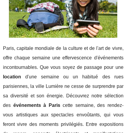
Paris, capitale mondiale de la culture et de l'art de vivre,
offre chaque semaine une effervescence d'événements
incontournables. Que vous soyez de passage pour une
location
d'une semaine ou un habitué des rues
parisiennes, la ville Lumière ne cesse de surprendre par
sa diversité et son énergie. Découvrez notre sélection
des
événements à Paris
cette semaine, des rendez-
vous artistiques aux spectacles envoûtants, qui vous
feront vivre des moments privilégiés. Entre expositions