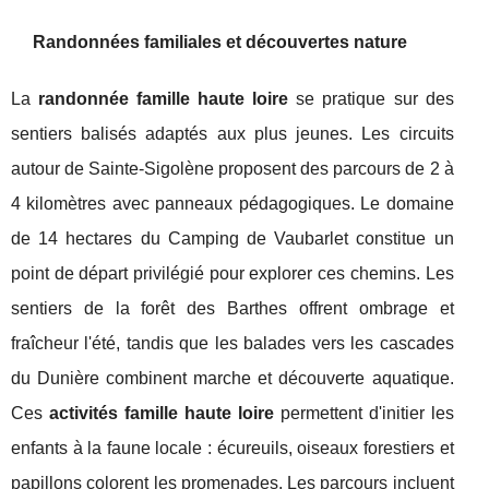
Randonnées familiales et découvertes nature
La
randonnée famille haute loire
se pratique sur des
sentiers balisés adaptés aux plus jeunes. Les circuits
autour de Sainte-Sigolène proposent des parcours de 2 à
4 kilomètres avec panneaux pédagogiques. Le domaine
de 14 hectares du Camping de Vaubarlet constitue un
point de départ privilégié pour explorer ces chemins. Les
sentiers de la forêt des Barthes offrent ombrage et
fraîcheur l'été, tandis que les balades vers les cascades
du Dunière combinent marche et découverte aquatique.
Ces
activités famille haute loire
permettent d'initier les
enfants à la faune locale : écureuils, oiseaux forestiers et
papillons colorent les promenades. Les parcours incluent