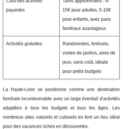
Coût des activités
Tarifs approximatifs : 8-
payantes
15€ pour adultes, 5-10€
pour enfants, avec pass
familiaux avantageux
Activités gratuites
Randonnées, festivals,
visites de jardins, aires de
jeux, sans coût, idéale
pour petits budgets
La Haute-Loire se positionne comme une destination
familiale incontournable avec un large éventail d'activités
adaptées à tous les budgets et tous les âges. Les
nombreux sites naturels et culturels en font un lieu idéal
pour des vacances riches en découvertes.