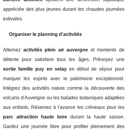
appréciée des plus jeunes durant les chaudes journées
estivales.
Organiser le planning d'activités
Alternez
activités plein air auvergne
et moments de
détente pour satisfaire tous les âges. Prévoyez une
sortie famille puy en velay
en début de séjour pour
marquer les esprits avec le patrimoine exceptionnel.
Intégrez des activités nature comme la découverte des
volcans d'Auvergne ou les balades botaniques adaptées
aux enfants. Réservez à l'avance les créneaux pour les
parc attraction haute loire
durant la haute saison.
Gardez une journée libre pour profiter pleinement des