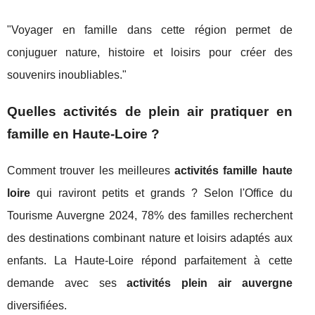
"Voyager en famille dans cette région permet de
conjuguer nature, histoire et loisirs pour créer des
souvenirs inoubliables."
Quelles activités de plein air pratiquer en
famille en Haute-Loire ?
Comment trouver les meilleures
activités famille haute
loire
qui raviront petits et grands ? Selon l'Office du
Tourisme Auvergne 2024, 78% des familles recherchent
des destinations combinant nature et loisirs adaptés aux
enfants. La Haute-Loire répond parfaitement à cette
demande avec ses
activités plein air auvergne
diversifiées.