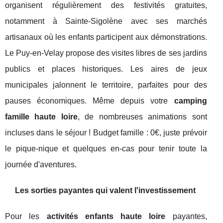
organisent régulièrement des festivités gratuites,
notamment à Sainte-Sigolène avec ses marchés
artisanaux où les enfants participent aux démonstrations.
Le Puy-en-Velay propose des visites libres de ses jardins
publics et places historiques. Les aires de jeux
municipales jalonnent le territoire, parfaites pour des
pauses économiques. Même depuis votre
camping
famille haute loire
, de nombreuses animations sont
incluses dans le séjour ! Budget famille : 0€, juste prévoir
le pique-nique et quelques en-cas pour tenir toute la
journée d'aventures.
Les sorties payantes qui valent l'investissement
Pour les
activités enfants haute loire
payantes,