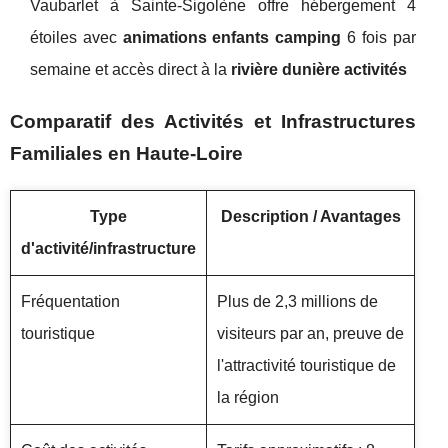
Vaubarlet à Sainte-Sigolène offre hébergement 4
étoiles avec
animations enfants camping
6 fois par
semaine et accès direct à la
rivière dunière activités
Comparatif des Activités et Infrastructures
Familiales en Haute-Loire
Type
Description / Avantages
d'activité/infrastructure
Fréquentation
Plus de 2,3 millions de
touristique
visiteurs par an, preuve de
l'attractivité touristique de
la région