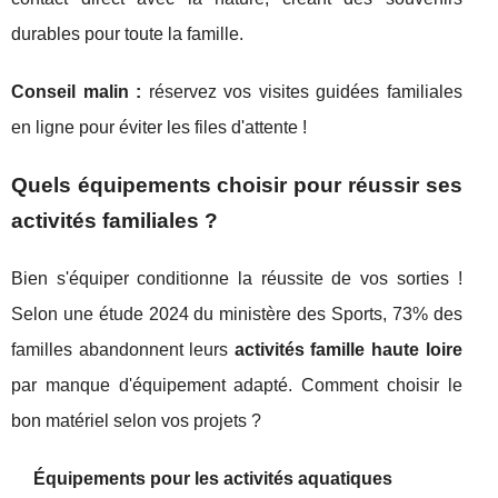
durables pour toute la famille.
Conseil malin :
réservez vos visites guidées familiales
en ligne pour éviter les files d'attente !
Quels équipements choisir pour réussir ses
activités familiales ?
Bien s'équiper conditionne la réussite de vos sorties !
Selon une étude 2024 du ministère des Sports, 73% des
familles abandonnent leurs
activités famille haute loire
par manque d'équipement adapté. Comment choisir le
bon matériel selon vos projets ?
Équipements pour les activités aquatiques