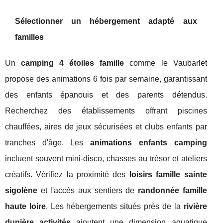
Sélectionner un hébergement adapté aux
familles
Un
camping 4 étoiles famille
comme le Vaubarlet
propose des animations 6 fois par semaine, garantissant
des enfants épanouis et des parents détendus.
Recherchez des établissements offrant piscines
chauffées, aires de jeux sécurisées et clubs enfants par
tranches d'âge. Les
animations enfants camping
incluent souvent mini-disco, chasses au trésor et ateliers
créatifs. Vérifiez la proximité des
loisirs famille sainte
sigolène
et l'accès aux sentiers de
randonnée famille
haute loire
. Les hébergements situés près de la
rivière
dunière activités
ajoutent une dimension aquatique