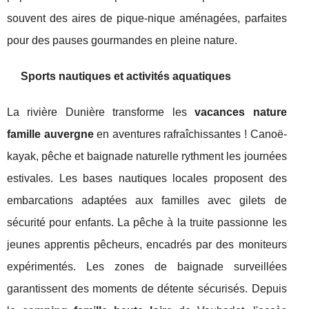
souvent des aires de pique-nique aménagées, parfaites
pour des pauses gourmandes en pleine nature.
Sports nautiques et activités aquatiques
La rivière Dunière transforme les
vacances nature
famille auvergne
en aventures rafraîchissantes ! Canoë-
kayak, pêche et baignade naturelle rythment les journées
estivales. Les bases nautiques locales proposent des
embarcations adaptées aux familles avec gilets de
sécurité pour enfants. La pêche à la truite passionne les
jeunes apprentis pêcheurs, encadrés par des moniteurs
expérimentés. Les zones de baignade surveillées
garantissent des moments de détente sécurisés. Depuis