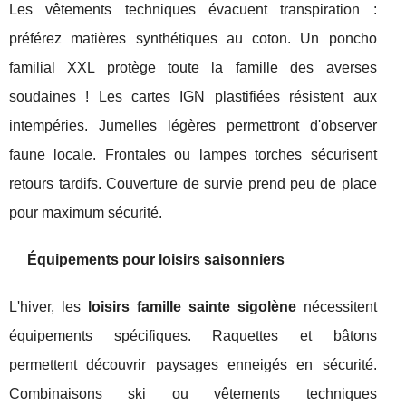
Les vêtements techniques évacuent transpiration :
préférez matières synthétiques au coton. Un poncho
familial XXL protège toute la famille des averses
soudaines ! Les cartes IGN plastifiées résistent aux
intempéries. Jumelles légères permettront d'observer
faune locale. Frontales ou lampes torches sécurisent
retours tardifs. Couverture de survie prend peu de place
pour maximum sécurité.
Équipements pour loisirs saisonniers
L'hiver, les
loisirs famille sainte sigolène
nécessitent
équipements spécifiques. Raquettes et bâtons
permettent découvrir paysages enneigés en sécurité.
Combinaisons ski ou vêtements techniques