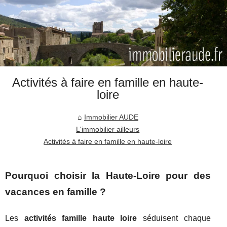
Activités à faire en famille en haute-
loire
Immobilier AUDE
L'immobilier ailleurs
Activités à faire en famille en haute-loire
Pourquoi choisir la Haute-Loire pour des
vacances en famille ?
Les
activités famille haute loire
séduisent chaque