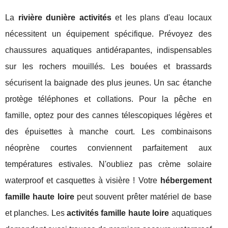
La
rivière dunière activités
et les plans d'eau locaux
nécessitent un équipement spécifique. Prévoyez des
chaussures aquatiques antidérapantes, indispensables
sur les rochers mouillés. Les bouées et brassards
sécurisent la baignade des plus jeunes. Un sac étanche
protège téléphones et collations. Pour la pêche en
famille, optez pour des cannes télescopiques légères et
des épuisettes à manche court. Les combinaisons
néoprène courtes conviennent parfaitement aux
températures estivales. N'oubliez pas crème solaire
waterproof et casquettes à visière ! Votre
hébergement
famille haute loire
peut souvent prêter matériel de base
et planches. Les
activités famille haute loire
aquatiques