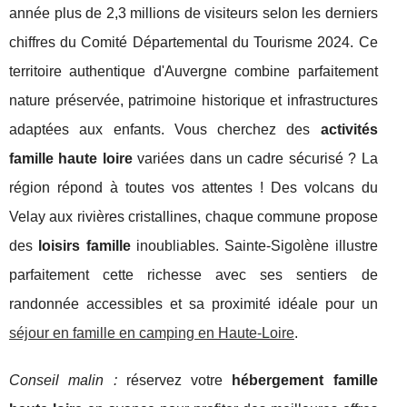
année plus de 2,3 millions de visiteurs selon les derniers
chiffres du Comité Départemental du Tourisme 2024. Ce
territoire authentique d'Auvergne combine parfaitement
nature préservée, patrimoine historique et infrastructures
adaptées aux enfants. Vous cherchez des
activités
famille haute loire
variées dans un cadre sécurisé ? La
région répond à toutes vos attentes ! Des volcans du
Velay aux rivières cristallines, chaque commune propose
des
loisirs famille
inoubliables. Sainte-Sigolène illustre
parfaitement cette richesse avec ses sentiers de
randonnée accessibles et sa proximité idéale pour un
séjour en famille en camping en Haute-Loire
.
Conseil malin :
réservez votre
hébergement famille