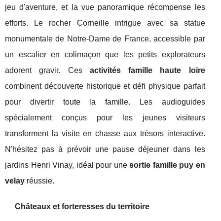
jeu d'aventure, et la vue panoramique récompense les
efforts. Le rocher Corneille intrigue avec sa statue
monumentale de Notre-Dame de France, accessible par
un escalier en colimaçon que les petits explorateurs
adorent gravir. Ces
activités famille haute loire
combinent découverte historique et défi physique parfait
pour divertir toute la famille. Les audioguides
spécialement conçus pour les jeunes visiteurs
transforment la visite en chasse aux trésors interactive.
N'hésitez pas à prévoir une pause déjeuner dans les
jardins Henri Vinay, idéal pour une
sortie famille puy en
velay
réussie.
Châteaux et forteresses du territoire