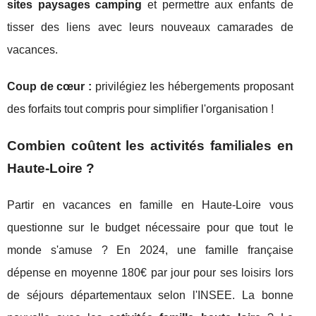
sites paysages camping
et permettre aux enfants de
tisser des liens avec leurs nouveaux camarades de
vacances.
Coup de cœur :
privilégiez les hébergements proposant
des forfaits tout compris pour simplifier l'organisation !
Combien coûtent les activités familiales en
Haute-Loire ?
Partir en vacances en famille en Haute-Loire vous
questionne sur le budget nécessaire pour que tout le
monde s'amuse ? En 2024, une famille française
dépense en moyenne 180€ par jour pour ses loisirs lors
de séjours départementaux selon l'INSEE. La bonne