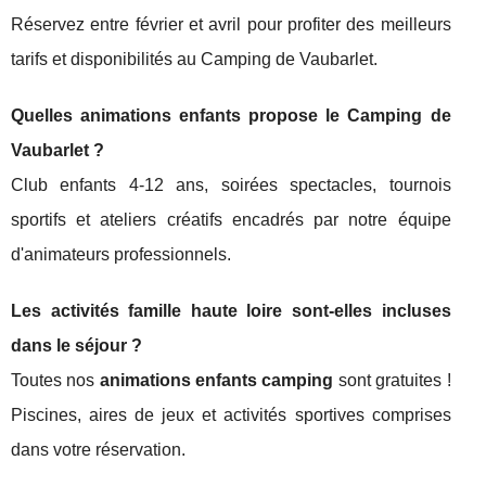
Réservez entre février et avril pour profiter des meilleurs
tarifs et disponibilités au Camping de Vaubarlet.
Quelles animations enfants propose le Camping de
Vaubarlet ?
Club enfants 4-12 ans, soirées spectacles, tournois
sportifs et ateliers créatifs encadrés par notre équipe
d'animateurs professionnels.
Les activités famille haute loire sont-elles incluses
dans le séjour ?
Toutes nos
animations enfants camping
sont gratuites !
Piscines, aires de jeux et activités sportives comprises
dans votre réservation.