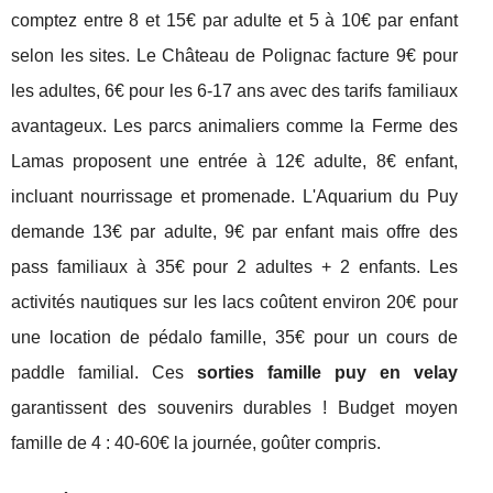
comptez entre 8 et 15€ par adulte et 5 à 10€ par enfant
selon les sites. Le Château de Polignac facture 9€ pour
les adultes, 6€ pour les 6-17 ans avec des tarifs familiaux
avantageux. Les parcs animaliers comme la Ferme des
Lamas proposent une entrée à 12€ adulte, 8€ enfant,
incluant nourrissage et promenade. L'Aquarium du Puy
demande 13€ par adulte, 9€ par enfant mais offre des
pass familiaux à 35€ pour 2 adultes + 2 enfants. Les
activités nautiques sur les lacs coûtent environ 20€ pour
une location de pédalo famille, 35€ pour un cours de
paddle familial. Ces
sorties famille puy en velay
garantissent des souvenirs durables ! Budget moyen
famille de 4 : 40-60€ la journée, goûter compris.