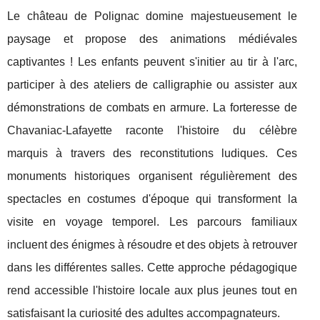
Le château de Polignac domine majestueusement le
paysage et propose des animations médiévales
captivantes ! Les enfants peuvent s'initier au tir à l'arc,
participer à des ateliers de calligraphie ou assister aux
démonstrations de combats en armure. La forteresse de
Chavaniac-Lafayette raconte l'histoire du célèbre
marquis à travers des reconstitutions ludiques. Ces
monuments historiques organisent régulièrement des
spectacles en costumes d'époque qui transforment la
visite en voyage temporel. Les parcours familiaux
incluent des énigmes à résoudre et des objets à retrouver
dans les différentes salles. Cette approche pédagogique
rend accessible l'histoire locale aux plus jeunes tout en
satisfaisant la curiosité des adultes accompagnateurs.