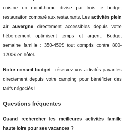
cuisine en mobil-home divise par trois le budget
restauration comparé aux restaurants. Les
activités plein
air auvergne
directement accessibles depuis votre
hébergement optimisent temps et argent. Budget
semaine famille : 350-450€ tout compris contre 800-
1200€ en hôtel.
Notre conseil budget :
réservez vos activités payantes
directement depuis votre camping pour bénéficier des
tarifs négociés !
Questions fréquentes
Quand rechercher les meilleures activités famille
haute loire pour ses vacances ?