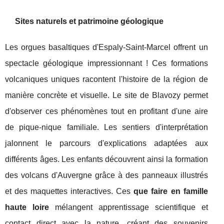
Sites naturels et patrimoine géologique
Les orgues basaltiques d'Espaly-Saint-Marcel offrent un
spectacle géologique impressionnant ! Ces formations
volcaniques uniques racontent l'histoire de la région de
manière concrète et visuelle. Le site de Blavozy permet
d'observer ces phénomènes tout en profitant d'une aire
de pique-nique familiale. Les sentiers d'interprétation
jalonnent le parcours d'explications adaptées aux
différents âges. Les enfants découvrent ainsi la formation
des volcans d'Auvergne grâce à des panneaux illustrés
et des maquettes interactives. Ces
que faire en famille
haute loire
mélangent apprentissage scientifique et
contact direct avec la nature, créant des souvenirs