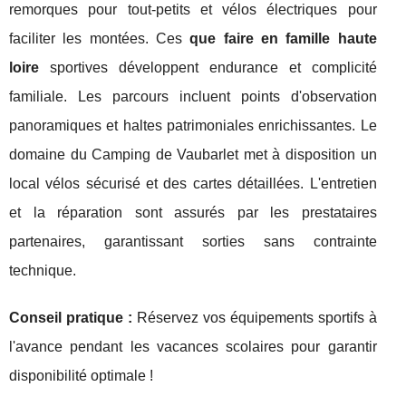
remorques pour tout-petits et vélos électriques pour
faciliter les montées. Ces
que faire en famille haute
loire
sportives développent endurance et complicité
familiale. Les parcours incluent points d'observation
panoramiques et haltes patrimoniales enrichissantes. Le
domaine du Camping de Vaubarlet met à disposition un
local vélos sécurisé et des cartes détaillées. L'entretien
et la réparation sont assurés par les prestataires
partenaires, garantissant sorties sans contrainte
technique.
Conseil pratique :
Réservez vos équipements sportifs à
l'avance pendant les vacances scolaires pour garantir
disponibilité optimale !