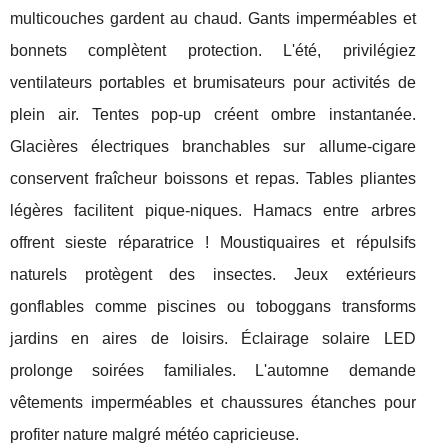
multicouches gardent au chaud. Gants imperméables et
bonnets complètent protection. L'été, privilégiez
ventilateurs portables et brumisateurs pour activités de
plein air. Tentes pop-up créent ombre instantanée.
Glacières électriques branchables sur allume-cigare
conservent fraîcheur boissons et repas. Tables pliantes
légères facilitent pique-niques. Hamacs entre arbres
offrent sieste réparatrice ! Moustiquaires et répulsifs
naturels protègent des insectes. Jeux extérieurs
gonflables comme piscines ou toboggans transforms
jardins en aires de loisirs. Éclairage solaire LED
prolonge soirées familiales. L'automne demande
vêtements imperméables et chaussures étanches pour
profiter nature malgré météo capricieuse.