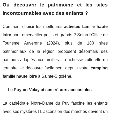
Où découvrir le patrimoine et les sites
incontournables avec des enfants ?
Comment choisir les meilleures
activités famille haute
loire
pour émerveiller petits et grands ? Selon l'Office de
Tourisme Auvergne (2024), plus de 180 sites
patrimoniaux de la région proposent désormais des
parcours adaptés aux familles. La richesse culturelle du
territoire se découvre facilement depuis votre
camping
famille haute loire
à Sainte-Sigolène.
Le Puy-en-Velay et ses trésors accessibles
La cathédrale Notre-Dame du Puy fascine les enfants
avec ses mystères ! L'ascension des marches devient un