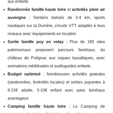
aux enfants
Randonnée famille haute loire
et
activités plein air
auvergne
: Sentiers balisés de 2-4 km, sports
nautiques sur la Dunière, circuits VTT adaptés à tous
niveaux avec équipements en location
Sortie famille puy en velay
: Plus de 180 sites
patrimoniaux proposent parcours familiaux, du
château de Polignac aux orgues basaltiques, avec
animations médiévales et audioguides enfants
Budget optimisé
: Nombreuses activités gratuites
(randonnées, festivités locales) et sorties payantes à
8-15€ adulte, 5-10€ enfant avec pass familiaux
avantageux
Camping famille haute loire
: Le Camping de