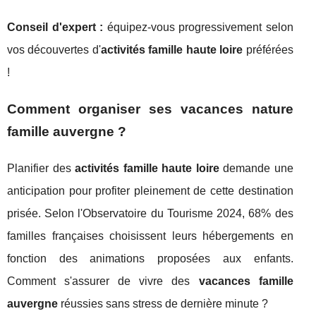
Conseil d'expert :
équipez-vous progressivement selon
vos découvertes d'
activités famille haute loire
préférées
!
Comment organiser ses vacances nature
famille auvergne ?
Planifier des
activités famille haute loire
demande une
anticipation pour profiter pleinement de cette destination
prisée. Selon l'Observatoire du Tourisme 2024, 68% des
familles françaises choisissent leurs hébergements en
fonction des animations proposées aux enfants.
Comment s'assurer de vivre des
vacances famille
auvergne
réussies sans stress de dernière minute ?