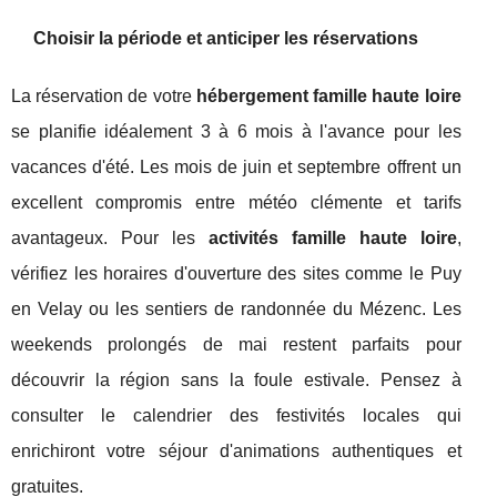
Choisir la période et anticiper les réservations
La réservation de votre
hébergement famille haute loire
se planifie idéalement 3 à 6 mois à l'avance pour les
vacances d'été. Les mois de juin et septembre offrent un
excellent compromis entre météo clémente et tarifs
avantageux. Pour les
activités famille haute loire
,
vérifiez les horaires d'ouverture des sites comme le Puy
en Velay ou les sentiers de randonnée du Mézenc. Les
weekends prolongés de mai restent parfaits pour
découvrir la région sans la foule estivale. Pensez à
consulter le calendrier des festivités locales qui
enrichiront votre séjour d'animations authentiques et
gratuites.