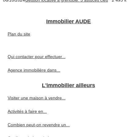
Immobilier AUDE
Plan du site
Qui contacter pour effectuer...
Agence immobilière dans...
L'immobilier ailleurs
Visiter une maison à vendre...
Activités à faire en...
Combien peut-on revendre un...