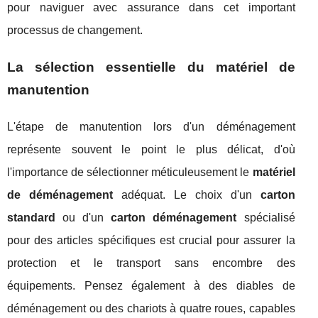
pour naviguer avec assurance dans cet important
processus de changement.
La sélection essentielle du matériel de
manutention
L'étape de manutention lors d'un déménagement
représente souvent le point le plus délicat, d'où
l'importance de sélectionner méticuleusement le
matériel
de déménagement
adéquat. Le choix d'un
carton
standard
ou d'un
carton déménagement
spécialisé
pour des articles spécifiques est crucial pour assurer la
protection et le transport sans encombre des
équipements. Pensez également à des diables de
déménagement ou des chariots à quatre roues, capables