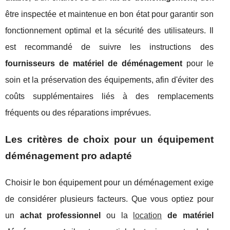
être inspectée et maintenue en bon état pour garantir son
fonctionnement optimal et la sécurité des utilisateurs. Il
est recommandé de suivre les instructions des
fournisseurs de matériel de déménagement
pour le
soin et la préservation des équipements, afin d'éviter des
coûts supplémentaires liés à des remplacements
fréquents ou des réparations imprévues.
Les critères de choix pour un équipement
déménagement pro adapté
Choisir le bon équipement pour un déménagement exige
de considérer plusieurs facteurs. Que vous optiez pour
un
achat professionnel
ou la
location
de matériel