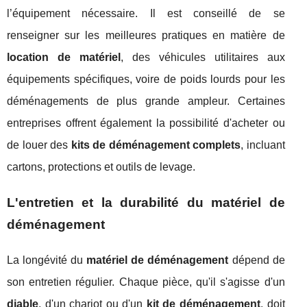
l’équipement nécessaire. Il est conseillé de se
renseigner sur les meilleures pratiques en matière de
location de matériel
, des véhicules utilitaires aux
équipements spécifiques, voire de poids lourds pour les
déménagements de plus grande ampleur. Certaines
entreprises offrent également la possibilité d'acheter ou
de louer des
kits de déménagement complets
, incluant
cartons, protections et outils de levage.
L'entretien et la durabilité du matériel de
déménagement
La longévité du
matériel de déménagement
dépend de
son entretien régulier. Chaque pièce, qu'il s'agisse d'un
diable
, d'un chariot ou d'un
kit de déménagement
, doit