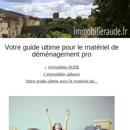
Votre guide ultime pour le matériel de
déménagement pro
Immobilier AUDE
L'immobilier ailleurs
Votre guide ultime pour le matériel de...