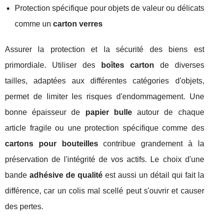
Protection spécifique pour objets de valeur ou délicats
comme un
carton verres
Assurer la protection et la sécurité des biens est
primordiale. Utiliser des
boîtes carton
de diverses
tailles, adaptées aux différentes catégories d'objets,
permet de limiter les risques d'endommagement. Une
bonne épaisseur de
papier bulle
autour de chaque
article fragile ou une protection spécifique comme des
cartons pour bouteilles
contribue grandement à la
préservation de l'intégrité de vos actifs. Le choix d'une
bande
adhésive de qualité
est aussi un détail qui fait la
différence, car un colis mal scellé peut s'ouvrir et causer
des pertes.