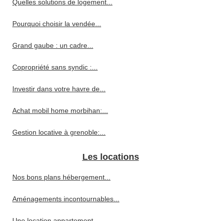
Quelles solutions de logement...
Pourquoi choisir la vendée...
Grand gaube : un cadre...
Copropriété sans syndic :...
Investir dans votre havre de...
Achat mobil home morbihan:...
Gestion locative à grenoble:...
Les locations
Nos bons plans hébergement...
Aménagements incontournables...
Une location appartement...