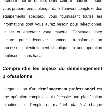
professionnel de qualité. Dans cette introduction, nous
vous préparerons à plonger dans l'univers complexe des
équipements spéciaux, vous fournissant toutes les
informations dont vous aurez besoin pour sélectionner,
utiliser et entretenir votre matériel. Continuez votre
lecture pour découvrir comment transformer un
processus potentiellement chaotique en une opération
maîtrisée et sans tracas.
Comprendre les enjeux du déménagement
professionnel
L'organisation d'un
déménagement professionnel
est
une opération complexe qui nécessite une planification
minutieuse et l'emploi de matériel adapté à chaque