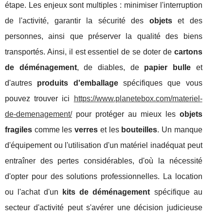
étape. Les enjeux sont multiples : minimiser l'interruption
de l'activité, garantir la sécurité des
objets
et des
personnes, ainsi que préserver la qualité des biens
transportés. Ainsi, il est essentiel de se doter de
cartons
de déménagement
, de diables, de
papier bulle
et
d'autres
produits d'emballage
spécifiques que vous
pouvez trouver ici
https://www.planetebox.com/materiel-
de-demenagement/
pour protéger au mieux les
objets
fragiles
comme les
verres
et les
bouteilles
. Un manque
d'équipement ou l'utilisation d'un matériel inadéquat peut
entraîner des pertes considérables, d'où la nécessité
d'opter pour des solutions professionnelles. La location
ou l'achat d'un
kits de déménagement
spécifique au
secteur d'activité peut s'avérer une décision judicieuse