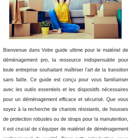
Bienvenue dans Votre guide ultime pour le matériel de
déménagement pro, la ressource indispensable pour
toute entreprise souhaitant maîtriser l'art de la transition
sans faille. Ce guide est conçu pour vous familiariser
avec les outils essentiels et les dispositifs nécessaires
pour un déménagement efficace et sécurisé. Que vous
soyez à la recherche de chariots résistants, de housses
de protection robustes ou de straps pour la manutention,
il est crucial de s'équiper de matériel de déménagement