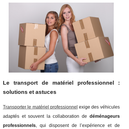
Le transport de matériel professionnel :
solutions et astuces
Transporter le matériel professionnel
exige des véhicules
adaptés et souvent la collaboration de
déménageurs
professionnels
, qui disposent de l’expérience et de