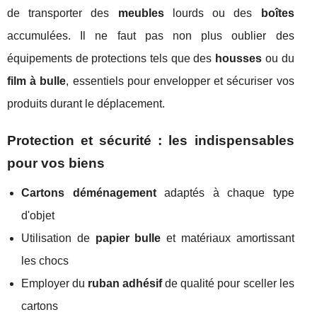
de transporter des
meubles
lourds ou des
boîtes
accumulées. Il ne faut pas non plus oublier des
équipements de protections tels que des
housses
ou du
film à bulle
, essentiels pour envelopper et sécuriser vos
produits durant le déplacement.
Protection et sécurité : les indispensables
pour vos biens
Cartons déménagement
adaptés à chaque type
d'objet
Utilisation de
papier bulle
et matériaux amortissant
les chocs
Employer du
ruban adhésif
de qualité pour sceller les
cartons