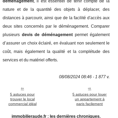
déménagement
, il est essentiel de tenir compte de la
nature et de la quantité des objets à déplacer, des
distances à parcourir, ainsi que de la facilité d'accès aux
deux sites concernés par le déménagement. Comparer
plusieurs
devis de déménagement
permet également
d’assurer un choix éclairé, en évaluant non seulement le
coût, mais également la qualité et la complétude des
services et du matériel offerts.
08/08/2024 08:46 - 1 877 v.
5 astuces pour
5 astuces pour louer
trouver le local
un appartement à
commercial idéal
paris facilement
immobilieraude.fr : les dernières chroniques.